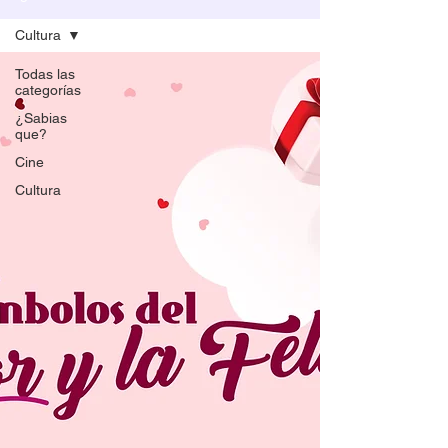
Cultura
Todas las
categorías
¿Sabias
que?
Cine
Cultura