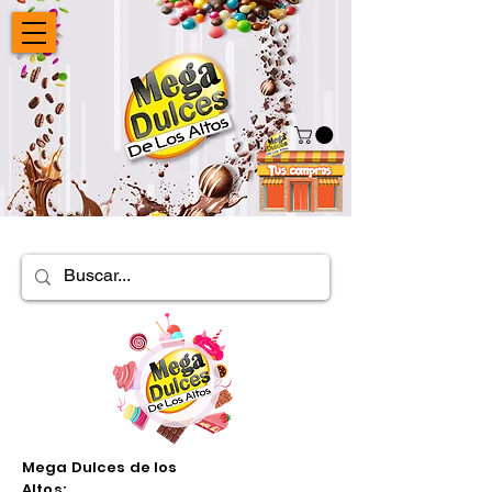
Mega Dulces de los
Altos: