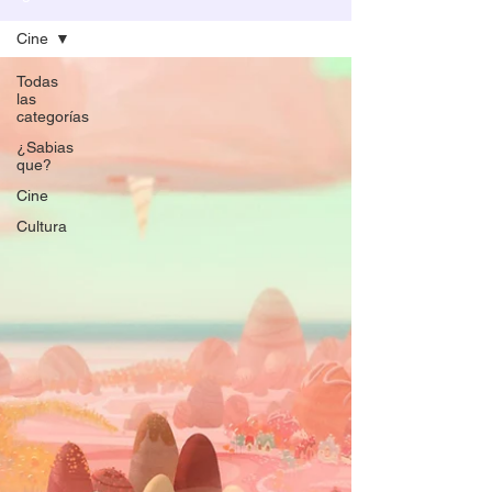
Cine
Todas
las
categorías
¿Sabias
que?
Cine
Cultura