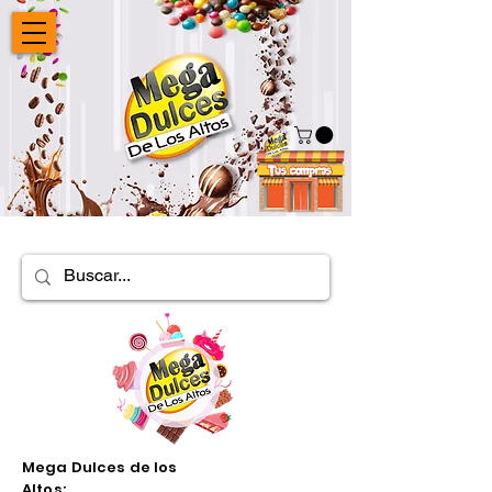
Mega Dulces de los
Altos: