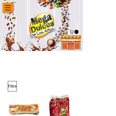
Filtro